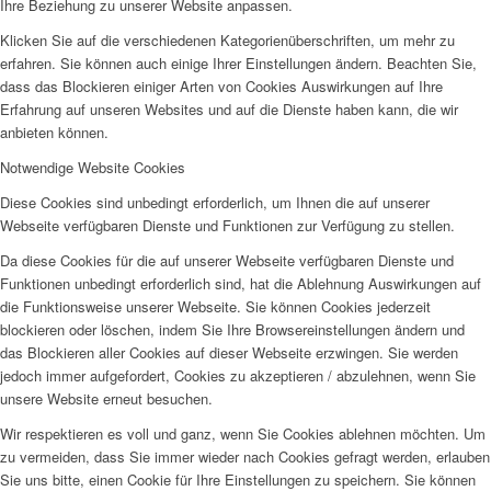
Ihre Beziehung zu unserer Website anpassen.
Klicken Sie auf die verschiedenen Kategorienüberschriften, um mehr zu
erfahren. Sie können auch einige Ihrer Einstellungen ändern. Beachten Sie,
dass das Blockieren einiger Arten von Cookies Auswirkungen auf Ihre
Erfahrung auf unseren Websites und auf die Dienste haben kann, die wir
anbieten können.
Notwendige Website Cookies
Diese Cookies sind unbedingt erforderlich, um Ihnen die auf unserer
Webseite verfügbaren Dienste und Funktionen zur Verfügung zu stellen.
Da diese Cookies für die auf unserer Webseite verfügbaren Dienste und
Funktionen unbedingt erforderlich sind, hat die Ablehnung Auswirkungen auf
die Funktionsweise unserer Webseite. Sie können Cookies jederzeit
blockieren oder löschen, indem Sie Ihre Browsereinstellungen ändern und
das Blockieren aller Cookies auf dieser Webseite erzwingen. Sie werden
jedoch immer aufgefordert, Cookies zu akzeptieren / abzulehnen, wenn Sie
unsere Website erneut besuchen.
Wir respektieren es voll und ganz, wenn Sie Cookies ablehnen möchten. Um
zu vermeiden, dass Sie immer wieder nach Cookies gefragt werden, erlauben
Sie uns bitte, einen Cookie für Ihre Einstellungen zu speichern. Sie können