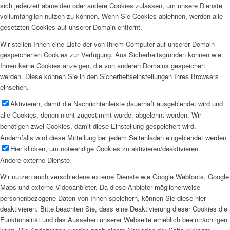
sich jederzeit abmelden oder andere Cookies zulassen, um unsere Dienste
vollumfänglich nutzen zu können. Wenn Sie Cookies ablehnen, werden alle
gesetzten Cookies auf unserer Domain entfernt.
Wir stellen Ihnen eine Liste der von Ihrem Computer auf unserer Domain
gespeicherten Cookies zur Verfügung. Aus Sicherheitsgründen können wie
Ihnen keine Cookies anzeigen, die von anderen Domains gespeichert
werden. Diese können Sie in den Sicherheitseinstellungen Ihres Browsers
einsehen.
Aktivieren, damit die Nachrichtenleiste dauerhaft ausgeblendet wird und
alle Cookies, denen nicht zugestimmt wurde, abgelehnt werden. Wir
benötigen zwei Cookies, damit diese Einstellung gespeichert wird.
Andernfalls wird diese Mitteilung bei jedem Seitenladen eingeblendet werden.
Hier klicken, um notwendige Cookies zu aktivieren/deaktivieren.
Andere externe Dienste
Wir nutzen auch verschiedene externe Dienste wie Google Webfonts, Google
Maps und externe Videoanbieter. Da diese Anbieter möglicherweise
personenbezogene Daten von Ihnen speichern, können Sie diese hier
deaktivieren. Bitte beachten Sie, dass eine Deaktivierung dieser Cookies die
Funktionalität und das Aussehen unserer Webseite erheblich beeinträchtigen