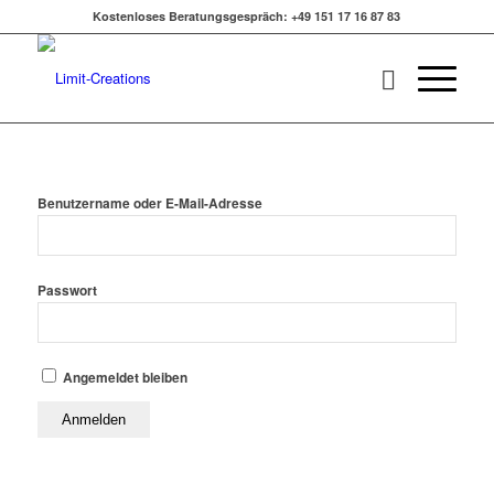
Kostenloses Beratungsgespräch: +49 151 17 16 87 83
Benutzername oder E-Mail-Adresse
Passwort
Angemeldet bleiben