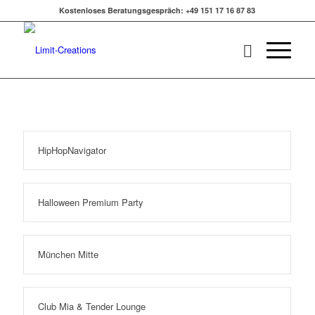
Kostenloses Beratungsgespräch: +49 151 17 16 87 83
HipHopNavigator
Halloween Premium Party
München Mitte
Club Mia & Tender Lounge