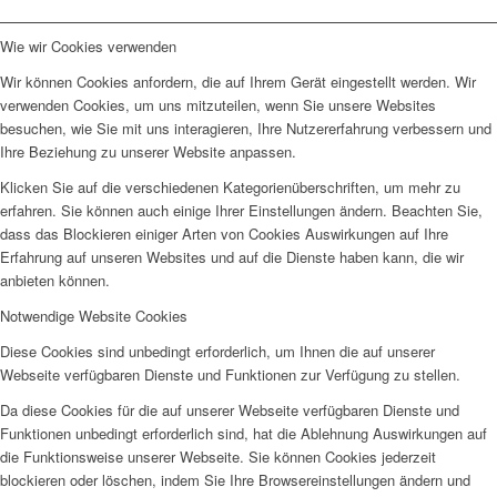
Wie wir Cookies verwenden
Wir können Cookies anfordern, die auf Ihrem Gerät eingestellt werden. Wir
verwenden Cookies, um uns mitzuteilen, wenn Sie unsere Websites
besuchen, wie Sie mit uns interagieren, Ihre Nutzererfahrung verbessern und
Ihre Beziehung zu unserer Website anpassen.
Klicken Sie auf die verschiedenen Kategorienüberschriften, um mehr zu
erfahren. Sie können auch einige Ihrer Einstellungen ändern. Beachten Sie,
dass das Blockieren einiger Arten von Cookies Auswirkungen auf Ihre
Erfahrung auf unseren Websites und auf die Dienste haben kann, die wir
anbieten können.
Notwendige Website Cookies
Diese Cookies sind unbedingt erforderlich, um Ihnen die auf unserer
Webseite verfügbaren Dienste und Funktionen zur Verfügung zu stellen.
Da diese Cookies für die auf unserer Webseite verfügbaren Dienste und
Funktionen unbedingt erforderlich sind, hat die Ablehnung Auswirkungen auf
die Funktionsweise unserer Webseite. Sie können Cookies jederzeit
blockieren oder löschen, indem Sie Ihre Browsereinstellungen ändern und