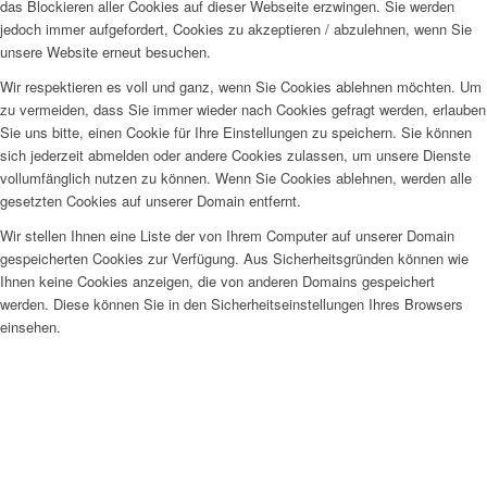
das Blockieren aller Cookies auf dieser Webseite erzwingen. Sie werden
jedoch immer aufgefordert, Cookies zu akzeptieren / abzulehnen, wenn Sie
unsere Website erneut besuchen.
Wir respektieren es voll und ganz, wenn Sie Cookies ablehnen möchten. Um
zu vermeiden, dass Sie immer wieder nach Cookies gefragt werden, erlauben
Sie uns bitte, einen Cookie für Ihre Einstellungen zu speichern. Sie können
sich jederzeit abmelden oder andere Cookies zulassen, um unsere Dienste
vollumfänglich nutzen zu können. Wenn Sie Cookies ablehnen, werden alle
gesetzten Cookies auf unserer Domain entfernt.
Wir stellen Ihnen eine Liste der von Ihrem Computer auf unserer Domain
gespeicherten Cookies zur Verfügung. Aus Sicherheitsgründen können wie
Ihnen keine Cookies anzeigen, die von anderen Domains gespeichert
werden. Diese können Sie in den Sicherheitseinstellungen Ihres Browsers
einsehen.