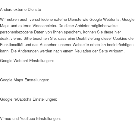
Andere externe Dienste
Wir nutzen auch verschiedene externe Dienste wie Google Webfonts, Google
Maps und externe Videoanbieter. Da diese Anbieter möglicherweise
personenbezogene Daten von Ihnen speichern, können Sie diese hier
deaktivieren. Bitte beachten Sie, dass eine Deaktivierung dieser Cookies die
Funktionalität und das Aussehen unserer Webseite erheblich beeinträchtigen
kann. Die Änderungen werden nach einem Neuladen der Seite wirksam.
Google Webfont Einstellungen:
Google Maps Einstellungen:
Google reCaptcha Einstellungen:
Vimeo und YouTube Einstellungen: