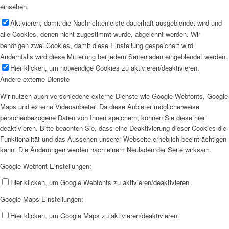
einsehen.
Aktivieren, damit die Nachrichtenleiste dauerhaft ausgeblendet wird und
alle Cookies, denen nicht zugestimmt wurde, abgelehnt werden. Wir
benötigen zwei Cookies, damit diese Einstellung gespeichert wird.
Andernfalls wird diese Mitteilung bei jedem Seitenladen eingeblendet werden.
Hier klicken, um notwendige Cookies zu aktivieren/deaktivieren.
Andere externe Dienste
Wir nutzen auch verschiedene externe Dienste wie Google Webfonts, Google
Maps und externe Videoanbieter. Da diese Anbieter möglicherweise
personenbezogene Daten von Ihnen speichern, können Sie diese hier
deaktivieren. Bitte beachten Sie, dass eine Deaktivierung dieser Cookies die
Funktionalität und das Aussehen unserer Webseite erheblich beeinträchtigen
kann. Die Änderungen werden nach einem Neuladen der Seite wirksam.
Google Webfont Einstellungen:
Hier klicken, um Google Webfonts zu aktivieren/deaktivieren.
Google Maps Einstellungen:
Hier klicken, um Google Maps zu aktivieren/deaktivieren.