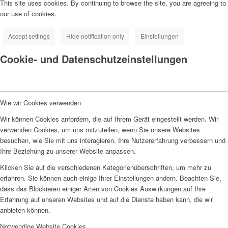
This site uses cookies. By continuing to browse the site, you are agreeing to
our use of cookies.
Accept settings
Hide notification only
Einstellungen
Cookie- und Datenschutzeinstellungen
Wie wir Cookies verwenden
Wir können Cookies anfordern, die auf Ihrem Gerät eingestellt werden. Wir
verwenden Cookies, um uns mitzuteilen, wenn Sie unsere Websites
besuchen, wie Sie mit uns interagieren, Ihre Nutzererfahrung verbessern und
Ihre Beziehung zu unserer Website anpassen.
Klicken Sie auf die verschiedenen Kategorienüberschriften, um mehr zu
erfahren. Sie können auch einige Ihrer Einstellungen ändern. Beachten Sie,
dass das Blockieren einiger Arten von Cookies Auswirkungen auf Ihre
Erfahrung auf unseren Websites und auf die Dienste haben kann, die wir
anbieten können.
Notwendige Website Cookies