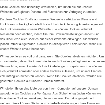
Diese Cookies sind unbedingt erforderlich, um Ihnen die auf unserer
Webseite verfügbaren Dienste und Funktionen zur Verfügung zu stellen.
Da diese Cookies für die auf unserer Webseite verfügbaren Dienste und
Funktionen unbedingt erforderlich sind, hat die Ablehnung Auswirkungen auf
die Funktionsweise unserer Webseite. Sie können Cookies jederzeit
blockieren oder löschen, indem Sie Ihre Browsereinstellungen ändern und
das Blockieren aller Cookies auf dieser Webseite erzwingen. Sie werden
jedoch immer aufgefordert, Cookies zu akzeptieren / abzulehnen, wenn Sie
unsere Website erneut besuchen.
Wir respektieren es voll und ganz, wenn Sie Cookies ablehnen möchten. Um
zu vermeiden, dass Sie immer wieder nach Cookies gefragt werden, erlauben
Sie uns bitte, einen Cookie für Ihre Einstellungen zu speichern. Sie können
sich jederzeit abmelden oder andere Cookies zulassen, um unsere Dienste
vollumfänglich nutzen zu können. Wenn Sie Cookies ablehnen, werden alle
gesetzten Cookies auf unserer Domain entfernt.
Wir stellen Ihnen eine Liste der von Ihrem Computer auf unserer Domain
gespeicherten Cookies zur Verfügung. Aus Sicherheitsgründen können wie
Ihnen keine Cookies anzeigen, die von anderen Domains gespeichert
werden. Diese können Sie in den Sicherheitseinstellungen Ihres Browsers