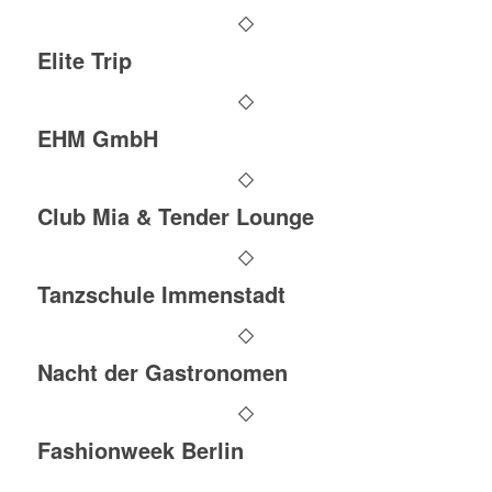
Elite Trip
EHM GmbH
Club Mia & Tender Lounge
Tanzschule Immenstadt
Nacht der Gastronomen
Fashionweek Berlin