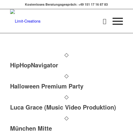
Kostenloses Beratungsgespräch: +49 151 17 16 87 83
HipHopNavigator
Halloween Premium Party
Luca Grace (Music Video Produktion)
München Mitte