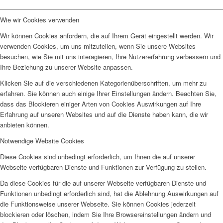
Wie wir Cookies verwenden
Wir können Cookies anfordern, die auf Ihrem Gerät eingestellt werden. Wir
verwenden Cookies, um uns mitzuteilen, wenn Sie unsere Websites
besuchen, wie Sie mit uns interagieren, Ihre Nutzererfahrung verbessern und
Ihre Beziehung zu unserer Website anpassen.
Klicken Sie auf die verschiedenen Kategorienüberschriften, um mehr zu
erfahren. Sie können auch einige Ihrer Einstellungen ändern. Beachten Sie,
dass das Blockieren einiger Arten von Cookies Auswirkungen auf Ihre
Erfahrung auf unseren Websites und auf die Dienste haben kann, die wir
anbieten können.
Notwendige Website Cookies
Diese Cookies sind unbedingt erforderlich, um Ihnen die auf unserer
Webseite verfügbaren Dienste und Funktionen zur Verfügung zu stellen.
Da diese Cookies für die auf unserer Webseite verfügbaren Dienste und
Funktionen unbedingt erforderlich sind, hat die Ablehnung Auswirkungen auf
die Funktionsweise unserer Webseite. Sie können Cookies jederzeit
blockieren oder löschen, indem Sie Ihre Browsereinstellungen ändern und