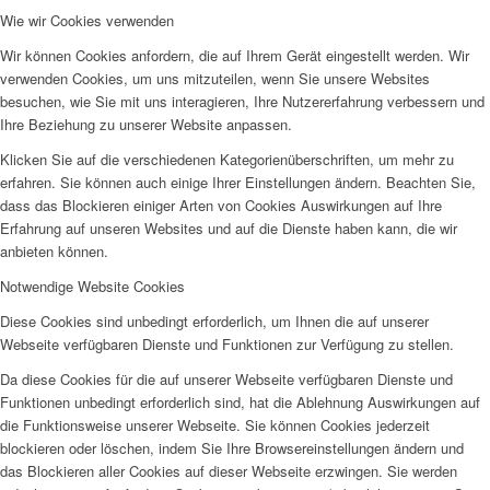
Wie wir Cookies verwenden
Wir können Cookies anfordern, die auf Ihrem Gerät eingestellt werden. Wir
verwenden Cookies, um uns mitzuteilen, wenn Sie unsere Websites
besuchen, wie Sie mit uns interagieren, Ihre Nutzererfahrung verbessern und
Ihre Beziehung zu unserer Website anpassen.
Klicken Sie auf die verschiedenen Kategorienüberschriften, um mehr zu
erfahren. Sie können auch einige Ihrer Einstellungen ändern. Beachten Sie,
dass das Blockieren einiger Arten von Cookies Auswirkungen auf Ihre
Erfahrung auf unseren Websites und auf die Dienste haben kann, die wir
anbieten können.
Notwendige Website Cookies
Diese Cookies sind unbedingt erforderlich, um Ihnen die auf unserer
Webseite verfügbaren Dienste und Funktionen zur Verfügung zu stellen.
Da diese Cookies für die auf unserer Webseite verfügbaren Dienste und
Funktionen unbedingt erforderlich sind, hat die Ablehnung Auswirkungen auf
die Funktionsweise unserer Webseite. Sie können Cookies jederzeit
blockieren oder löschen, indem Sie Ihre Browsereinstellungen ändern und
das Blockieren aller Cookies auf dieser Webseite erzwingen. Sie werden