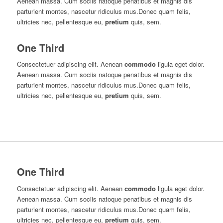
Aenean massa. Cum sociis natoque penatibus et magnis dis
parturient montes, nascetur ridiculus mus.Donec quam felis,
ultricies nec, pellentesque eu,
pretium
quis, sem.
One Third
Consectetuer adipiscing elit. Aenean
commodo
ligula eget dolor.
Aenean massa. Cum sociis natoque penatibus et magnis dis
parturient montes, nascetur ridiculus mus.Donec quam felis,
ultricies nec, pellentesque eu,
pretium
quis, sem.
One Third
Consectetuer adipiscing elit. Aenean
commodo
ligula eget dolor.
Aenean massa. Cum sociis natoque penatibus et magnis dis
parturient montes, nascetur ridiculus mus.Donec quam felis,
ultricies nec, pellentesque eu,
pretium
quis, sem.