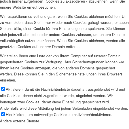
jedoch immer aufgefordert, Cookies zu akzeptieren / abzulehnen, wenn Sie
unsere Website erneut besuchen.
Wir respektieren es voll und ganz, wenn Sie Cookies ablehnen möchten. Um
zu vermeiden, dass Sie immer wieder nach Cookies gefragt werden, erlauben
Sie uns bitte, einen Cookie für Ihre Einstellungen zu speichern. Sie können
sich jederzeit abmelden oder andere Cookies zulassen, um unsere Dienste
vollumfänglich nutzen zu können. Wenn Sie Cookies ablehnen, werden alle
gesetzten Cookies auf unserer Domain entfernt.
Wir stellen Ihnen eine Liste der von Ihrem Computer auf unserer Domain
gespeicherten Cookies zur Verfügung. Aus Sicherheitsgründen können wie
Ihnen keine Cookies anzeigen, die von anderen Domains gespeichert
werden. Diese können Sie in den Sicherheitseinstellungen Ihres Browsers
einsehen.
Aktivieren, damit die Nachrichtenleiste dauerhaft ausgeblendet wird und
alle Cookies, denen nicht zugestimmt wurde, abgelehnt werden. Wir
benötigen zwei Cookies, damit diese Einstellung gespeichert wird.
Andernfalls wird diese Mitteilung bei jedem Seitenladen eingeblendet werden.
Hier klicken, um notwendige Cookies zu aktivieren/deaktivieren.
Andere externe Dienste