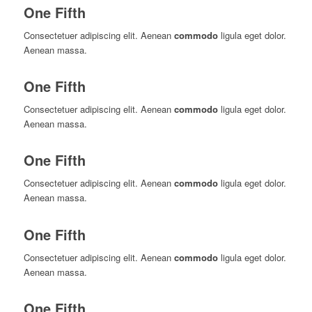
One Fifth
Consectetuer adipiscing elit. Aenean
commodo
ligula eget dolor.
Aenean massa.
One Fifth
Consectetuer adipiscing elit. Aenean
commodo
ligula eget dolor.
Aenean massa.
One Fifth
Consectetuer adipiscing elit. Aenean
commodo
ligula eget dolor.
Aenean massa.
One Fifth
Consectetuer adipiscing elit. Aenean
commodo
ligula eget dolor.
Aenean massa.
One Fifth