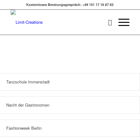
Kostenloses Beratungsgespräch: +49 151 17 16 87 83
Tanzschule Immenstadt
Nacht der Gastronomen
Fashionweek Berlin