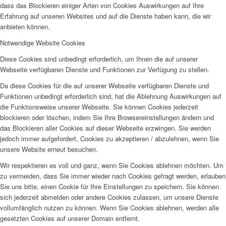
dass das Blockieren einiger Arten von Cookies Auswirkungen auf Ihre
Erfahrung auf unseren Websites und auf die Dienste haben kann, die wir
anbieten können.
Notwendige Website Cookies
Diese Cookies sind unbedingt erforderlich, um Ihnen die auf unserer
Webseite verfügbaren Dienste und Funktionen zur Verfügung zu stellen.
Da diese Cookies für die auf unserer Webseite verfügbaren Dienste und
Funktionen unbedingt erforderlich sind, hat die Ablehnung Auswirkungen auf
die Funktionsweise unserer Webseite. Sie können Cookies jederzeit
blockieren oder löschen, indem Sie Ihre Browsereinstellungen ändern und
das Blockieren aller Cookies auf dieser Webseite erzwingen. Sie werden
jedoch immer aufgefordert, Cookies zu akzeptieren / abzulehnen, wenn Sie
unsere Website erneut besuchen.
Wir respektieren es voll und ganz, wenn Sie Cookies ablehnen möchten. Um
zu vermeiden, dass Sie immer wieder nach Cookies gefragt werden, erlauben
Sie uns bitte, einen Cookie für Ihre Einstellungen zu speichern. Sie können
sich jederzeit abmelden oder andere Cookies zulassen, um unsere Dienste
vollumfänglich nutzen zu können. Wenn Sie Cookies ablehnen, werden alle
gesetzten Cookies auf unserer Domain entfernt.