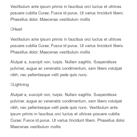
Vestibulum ante ipsum primis in faucibus orci luctus et ultrices
posuere cubilia Curae; Fusce id purus. Ut varius tincidunt libero.
Phasellus dolor. Maecenas vestibulum mollis
Heart
Vestibulum ante ipsum primis in faucibus orci luctus et ultrices
posuere cubilia Curae; Fusce id purus. Ut varius tincidunt libero.
Phasellus dolor. Maecenas vestibulum mollis
Alutpat a, suscipit non, turpis. Nullam sagittis. Suspendisse
pulvinar, augue ac venenatis condimentum, sem libero volutpat
nibh, nec pellentesque velit pede quis nunc.
Lightning
Alutpat a, suscipit non, turpis. Nullam sagittis. Suspendisse
pulvinar, augue ac venenatis condimentum, sem libero volutpat
nibh, nec pellentesque velit pede quis nunc. Vestibulum ante
ipsum primis in faucibus orci luctus et ultrices posuere cubilia
Curae; Fusce id purus. Ut varius tincidunt libero. Phasellus dolor.
Maecenas vestibulum mollis