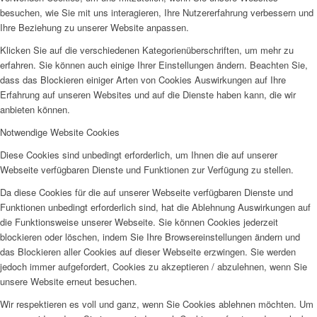
besuchen, wie Sie mit uns interagieren, Ihre Nutzererfahrung verbessern und
Ihre Beziehung zu unserer Website anpassen.
Klicken Sie auf die verschiedenen Kategorienüberschriften, um mehr zu
erfahren. Sie können auch einige Ihrer Einstellungen ändern. Beachten Sie,
dass das Blockieren einiger Arten von Cookies Auswirkungen auf Ihre
Erfahrung auf unseren Websites und auf die Dienste haben kann, die wir
anbieten können.
Notwendige Website Cookies
Diese Cookies sind unbedingt erforderlich, um Ihnen die auf unserer
Webseite verfügbaren Dienste und Funktionen zur Verfügung zu stellen.
Da diese Cookies für die auf unserer Webseite verfügbaren Dienste und
Funktionen unbedingt erforderlich sind, hat die Ablehnung Auswirkungen auf
die Funktionsweise unserer Webseite. Sie können Cookies jederzeit
blockieren oder löschen, indem Sie Ihre Browsereinstellungen ändern und
das Blockieren aller Cookies auf dieser Webseite erzwingen. Sie werden
jedoch immer aufgefordert, Cookies zu akzeptieren / abzulehnen, wenn Sie
unsere Website erneut besuchen.
Wir respektieren es voll und ganz, wenn Sie Cookies ablehnen möchten. Um