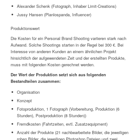
Alexander Schenk (Fotograph, Inhaber Limit-Creations)
Jussy Hansen (Planlospanda, Influencer)
Produktionswert
Die Kosten für ein Personal Brand Shooting variieren stark nach
Aufwand. Solche Shootings starten in der Regel bei 300 €. Bei
Interesse von anderen Kunden an einem ähnlichen Projekt
hinsichtlich der aufgewendeten Zeit und der erstellten Produkte,
muss mit folgenden Kosten gerechnet werden.
Der Wert der Produktion setzt sich aus folgenden
Bestandteilen zusammen:
Organisation
Konzept
Fotoproduktion, 1 Fotograph (Vorbereitung, Produktion (6
Stunden), Postproduktion (8 Stunden))
Fremdkosten (Fahrtzeiten, evtl. Zusatzequipment)
Anzahl der Produkte (21 nachbearbeitete Bilder, die jeweiligen
rohen Bilder, die jeweiligen Photoshop Dateien und zwei