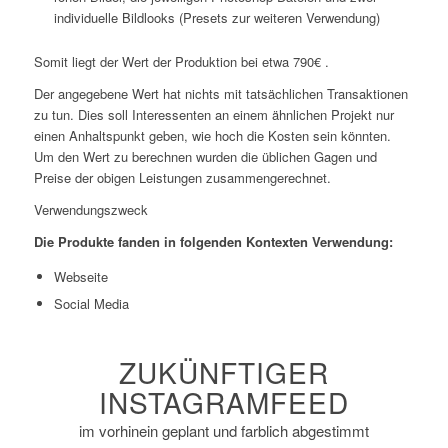
individuelle Bildlooks (Presets zur weiteren Verwendung)
Somit liegt der Wert der Produktion bei etwa 790€ .
Der angegebene Wert hat nichts mit tatsächlichen Transaktionen
zu tun. Dies soll Interessenten an einem ähnlichen Projekt nur
einen Anhaltspunkt geben, wie hoch die Kosten sein könnten.
Um den Wert zu berechnen wurden die üblichen Gagen und
Preise der obigen Leistungen zusammengerechnet.
Verwendungszweck
Die Produkte fanden in folgenden Kontexten Verwendung:
Webseite
Social Media
ZUKÜNFTIGER
INSTAGRAMFEED
im vorhinein geplant und farblich abgestimmt