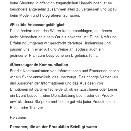
beim Shooting in öffentlich zugänglichen Umgebungen ist es
besonders angenehm zusammen alles zu vergessen und Spaß
beim Modeln und Fotografieren zu haben.
#Flexible Anpassungsfähigkeit
Pläne ändern sich, das Wetter kann umschlagen, es können
mehr Menschen an einem Ort als erwartet. Mit Ruhe, Kraft und
Erfahrung umgehen wir geschickt derartige Hindernisse und
passen uns in einer Art und Weise an, sodass auch ein
geänderter Plan zum besprochenen Ergebniss führt.
#Überzeugende Kommunikation
Für die Kommunikation von Informationen und Emotionen haben
wir ein Skript entwickelt, das überzeugt. Das richtige Verpacken
und Anordnen der Informationen und das Auslösen von
Emotionen ist dafür entscheidend, ob ein Zuschauer oder Leser
ein Event besucht, eine Dienstleistung bucht oder ein Produkt
erwirbt. Unser Skript kommt bei so gut wie jeder Produktion in
Bilder oder Text vor.
Personen
Personen, die an der Produktion Beteiligt waren