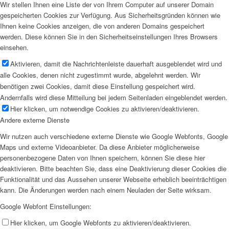
Wir stellen Ihnen eine Liste der von Ihrem Computer auf unserer Domain
gespeicherten Cookies zur Verfügung. Aus Sicherheitsgründen können wie
Ihnen keine Cookies anzeigen, die von anderen Domains gespeichert
werden. Diese können Sie in den Sicherheitseinstellungen Ihres Browsers
einsehen.
Aktivieren, damit die Nachrichtenleiste dauerhaft ausgeblendet wird und
alle Cookies, denen nicht zugestimmt wurde, abgelehnt werden. Wir
benötigen zwei Cookies, damit diese Einstellung gespeichert wird.
Andernfalls wird diese Mitteilung bei jedem Seitenladen eingeblendet werden.
Hier klicken, um notwendige Cookies zu aktivieren/deaktivieren.
Andere externe Dienste
Wir nutzen auch verschiedene externe Dienste wie Google Webfonts, Google
Maps und externe Videoanbieter. Da diese Anbieter möglicherweise
personenbezogene Daten von Ihnen speichern, können Sie diese hier
deaktivieren. Bitte beachten Sie, dass eine Deaktivierung dieser Cookies die
Funktionalität und das Aussehen unserer Webseite erheblich beeinträchtigen
kann. Die Änderungen werden nach einem Neuladen der Seite wirksam.
Google Webfont Einstellungen:
Hier klicken, um Google Webfonts zu aktivieren/deaktivieren.