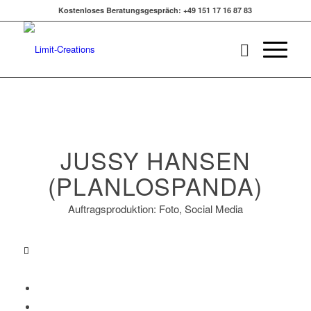
Kostenloses Beratungsgespräch: +49 151 17 16 87 83
JUSSY HANSEN
(PLANLOSPANDA)
Auftragsproduktion: Foto, Social Media