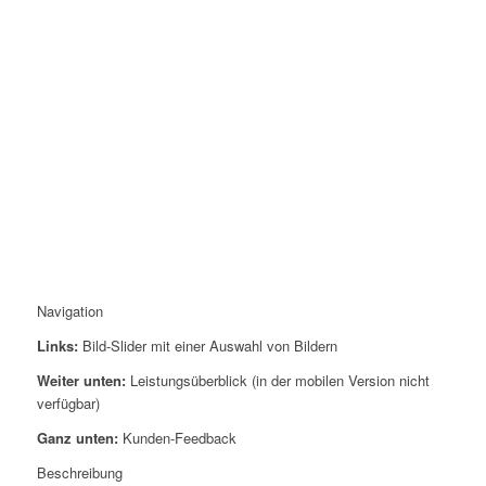
Navigation
Links:
Bild-Slider mit einer Auswahl von Bildern
Weiter unten:
Leistungsüberblick (in der mobilen Version nicht
verfügbar)
Ganz unten:
Kunden-Feedback
Beschreibung