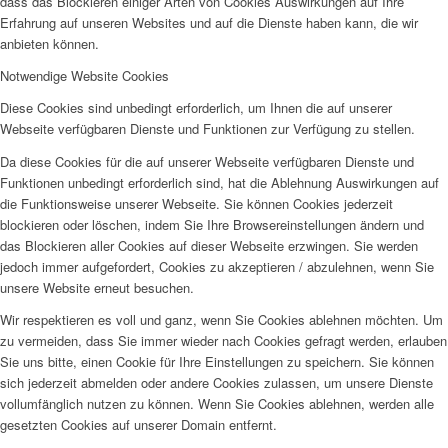
dass das Blockieren einiger Arten von Cookies Auswirkungen auf Ihre
Erfahrung auf unseren Websites und auf die Dienste haben kann, die wir
anbieten können.
Notwendige Website Cookies
Diese Cookies sind unbedingt erforderlich, um Ihnen die auf unserer
Webseite verfügbaren Dienste und Funktionen zur Verfügung zu stellen.
Da diese Cookies für die auf unserer Webseite verfügbaren Dienste und
Funktionen unbedingt erforderlich sind, hat die Ablehnung Auswirkungen auf
die Funktionsweise unserer Webseite. Sie können Cookies jederzeit
blockieren oder löschen, indem Sie Ihre Browsereinstellungen ändern und
das Blockieren aller Cookies auf dieser Webseite erzwingen. Sie werden
jedoch immer aufgefordert, Cookies zu akzeptieren / abzulehnen, wenn Sie
unsere Website erneut besuchen.
Wir respektieren es voll und ganz, wenn Sie Cookies ablehnen möchten. Um
zu vermeiden, dass Sie immer wieder nach Cookies gefragt werden, erlauben
Sie uns bitte, einen Cookie für Ihre Einstellungen zu speichern. Sie können
sich jederzeit abmelden oder andere Cookies zulassen, um unsere Dienste
vollumfänglich nutzen zu können. Wenn Sie Cookies ablehnen, werden alle
gesetzten Cookies auf unserer Domain entfernt.