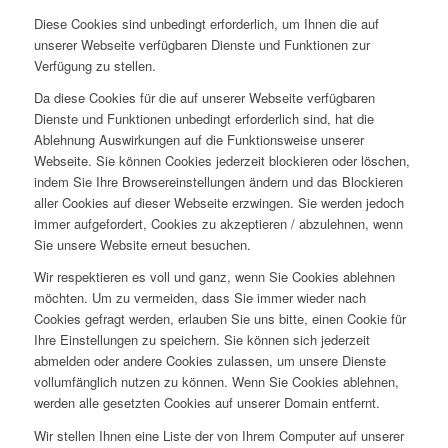
Diese Cookies sind unbedingt erforderlich, um Ihnen die auf
unserer Webseite verfügbaren Dienste und Funktionen zur
Verfügung zu stellen.
Da diese Cookies für die auf unserer Webseite verfügbaren
Dienste und Funktionen unbedingt erforderlich sind, hat die
Ablehnung Auswirkungen auf die Funktionsweise unserer
Webseite. Sie können Cookies jederzeit blockieren oder löschen,
indem Sie Ihre Browsereinstellungen ändern und das Blockieren
aller Cookies auf dieser Webseite erzwingen. Sie werden jedoch
immer aufgefordert, Cookies zu akzeptieren / abzulehnen, wenn
Sie unsere Website erneut besuchen.
Wir respektieren es voll und ganz, wenn Sie Cookies ablehnen
möchten. Um zu vermeiden, dass Sie immer wieder nach
Cookies gefragt werden, erlauben Sie uns bitte, einen Cookie für
Ihre Einstellungen zu speichern. Sie können sich jederzeit
abmelden oder andere Cookies zulassen, um unsere Dienste
vollumfänglich nutzen zu können. Wenn Sie Cookies ablehnen,
werden alle gesetzten Cookies auf unserer Domain entfernt.
Wir stellen Ihnen eine Liste der von Ihrem Computer auf unserer