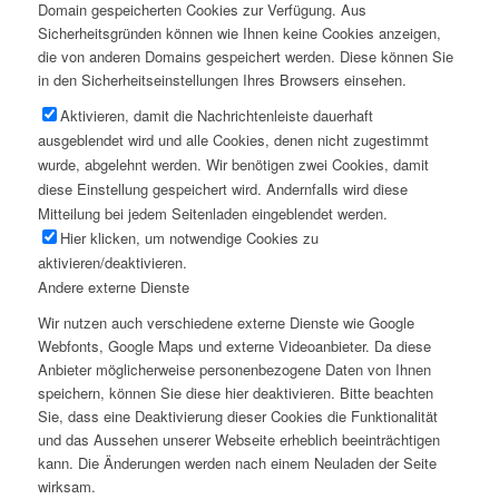
Domain gespeicherten Cookies zur Verfügung. Aus
Sicherheitsgründen können wie Ihnen keine Cookies anzeigen,
die von anderen Domains gespeichert werden. Diese können Sie
in den Sicherheitseinstellungen Ihres Browsers einsehen.
Aktivieren, damit die Nachrichtenleiste dauerhaft
ausgeblendet wird und alle Cookies, denen nicht zugestimmt
wurde, abgelehnt werden. Wir benötigen zwei Cookies, damit
diese Einstellung gespeichert wird. Andernfalls wird diese
Mitteilung bei jedem Seitenladen eingeblendet werden.
Hier klicken, um notwendige Cookies zu
aktivieren/deaktivieren.
Andere externe Dienste
Wir nutzen auch verschiedene externe Dienste wie Google
Webfonts, Google Maps und externe Videoanbieter. Da diese
Anbieter möglicherweise personenbezogene Daten von Ihnen
speichern, können Sie diese hier deaktivieren. Bitte beachten
Sie, dass eine Deaktivierung dieser Cookies die Funktionalität
und das Aussehen unserer Webseite erheblich beeinträchtigen
kann. Die Änderungen werden nach einem Neuladen der Seite
wirksam.