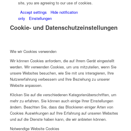
site, you are agreeing to our use of cookies.
Accept settings
Hide notification
only
Einstellungen
Cookie- und Datenschutzeinstellungen
Wie wir Cookies verwenden
Wir können Cookies anfordern, die auf Ihrem Gerät eingestellt
werden. Wir verwenden Cookies, um uns mitzuteilen, wenn Sie
unsere Websites besuchen, wie Sie mit uns interagieren, Ihre
Nutzererfahrung verbessern und Ihre Beziehung zu unserer
Website anpassen.
Klicken Sie auf die verschiedenen Kategorienüberschriften, um
mehr zu erfahren. Sie können auch einige Ihrer Einstellungen
ändern. Beachten Sie, dass das Blockieren einiger Arten von
Cookies Auswirkungen auf Ihre Erfahrung auf unseren Websites
und auf die Dienste haben kann, die wir anbieten können.
Notwendige Website Cookies