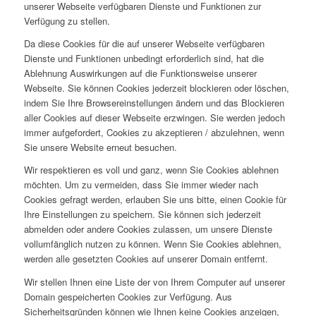
unserer Webseite verfügbaren Dienste und Funktionen zur
Verfügung zu stellen.
Da diese Cookies für die auf unserer Webseite verfügbaren
Dienste und Funktionen unbedingt erforderlich sind, hat die
Ablehnung Auswirkungen auf die Funktionsweise unserer
Webseite. Sie können Cookies jederzeit blockieren oder löschen,
indem Sie Ihre Browsereinstellungen ändern und das Blockieren
aller Cookies auf dieser Webseite erzwingen. Sie werden jedoch
immer aufgefordert, Cookies zu akzeptieren / abzulehnen, wenn
Sie unsere Website erneut besuchen.
Wir respektieren es voll und ganz, wenn Sie Cookies ablehnen
möchten. Um zu vermeiden, dass Sie immer wieder nach
Cookies gefragt werden, erlauben Sie uns bitte, einen Cookie für
Ihre Einstellungen zu speichern. Sie können sich jederzeit
abmelden oder andere Cookies zulassen, um unsere Dienste
vollumfänglich nutzen zu können. Wenn Sie Cookies ablehnen,
werden alle gesetzten Cookies auf unserer Domain entfernt.
Wir stellen Ihnen eine Liste der von Ihrem Computer auf unserer
Domain gespeicherten Cookies zur Verfügung. Aus
Sicherheitsgründen können wie Ihnen keine Cookies anzeigen,