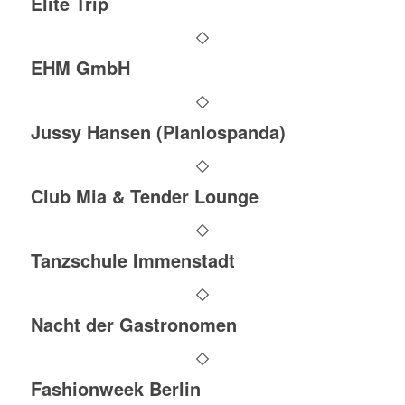
Elite Trip
EHM GmbH
Jussy Hansen (Planlospanda)
Club Mia & Tender Lounge
Tanzschule Immenstadt
Nacht der Gastronomen
Fashionweek Berlin