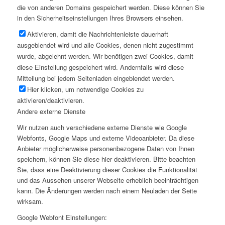
die von anderen Domains gespeichert werden. Diese können Sie
in den Sicherheitseinstellungen Ihres Browsers einsehen.
Aktivieren, damit die Nachrichtenleiste dauerhaft
ausgeblendet wird und alle Cookies, denen nicht zugestimmt
wurde, abgelehnt werden. Wir benötigen zwei Cookies, damit
diese Einstellung gespeichert wird. Andernfalls wird diese
Mitteilung bei jedem Seitenladen eingeblendet werden.
Hier klicken, um notwendige Cookies zu
aktivieren/deaktivieren.
Andere externe Dienste
Wir nutzen auch verschiedene externe Dienste wie Google
Webfonts, Google Maps und externe Videoanbieter. Da diese
Anbieter möglicherweise personenbezogene Daten von Ihnen
speichern, können Sie diese hier deaktivieren. Bitte beachten
Sie, dass eine Deaktivierung dieser Cookies die Funktionalität
und das Aussehen unserer Webseite erheblich beeinträchtigen
kann. Die Änderungen werden nach einem Neuladen der Seite
wirksam.
Google Webfont Einstellungen: