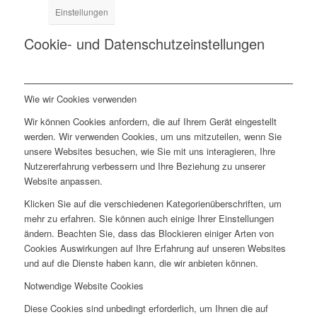
Einstellungen
Cookie- und Datenschutzeinstellungen
Wie wir Cookies verwenden
Wir können Cookies anfordern, die auf Ihrem Gerät eingestellt
werden. Wir verwenden Cookies, um uns mitzuteilen, wenn Sie
unsere Websites besuchen, wie Sie mit uns interagieren, Ihre
Nutzererfahrung verbessern und Ihre Beziehung zu unserer
Website anpassen.
Klicken Sie auf die verschiedenen Kategorienüberschriften, um
mehr zu erfahren. Sie können auch einige Ihrer Einstellungen
ändern. Beachten Sie, dass das Blockieren einiger Arten von
Cookies Auswirkungen auf Ihre Erfahrung auf unseren Websites
und auf die Dienste haben kann, die wir anbieten können.
Notwendige Website Cookies
Diese Cookies sind unbedingt erforderlich, um Ihnen die auf