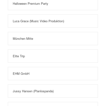
Halloween Premium Party
Luca Grace (Music Video Produktion)
München Mitte
Elite Trip
EHM GmbH
Jussy Hansen (Planlospanda)