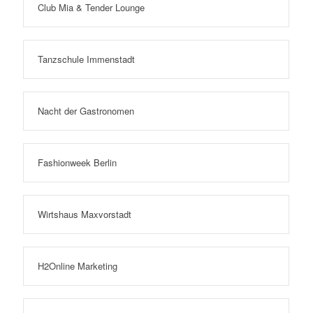
Club Mia & Tender Lounge
Tanzschule Immenstadt
Nacht der Gastronomen
Fashionweek Berlin
Wirtshaus Maxvorstadt
H2Online Marketing