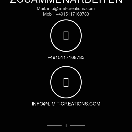
Mail: info@limit-creations.com
Mobil: +4915117168783
+4915117168783
INFO@LIMIT-CREATIONS.COM