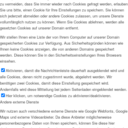
zu vermeiden, dass Sie immer wieder nach Cookies gefragt werden, erlauben
Sie uns bitte, einen Cookie für Ihre Einstellungen zu speichern. Sie können
sich jederzeit abmelden oder andere Cookies zulassen, um unsere Dienste
vollumfänglich nutzen zu können. Wenn Sie Cookies ablehnen, werden alle
gesetzten Cookies auf unserer Domain entfernt.
Wir stellen Ihnen eine Liste der von Ihrem Computer auf unserer Domain
gespeicherten Cookies zur Verfügung. Aus Sicherheitsgründen können wie
Ihnen keine Cookies anzeigen, die von anderen Domains gespeichert
werden. Diese können Sie in den Sicherheitseinstellungen Ihres Browsers
einsehen.
Aktivieren, damit die Nachrichtenleiste dauerhaft ausgeblendet wird und
alle Cookies, denen nicht zugestimmt wurde, abgelehnt werden. Wir
benötigen zwei Cookies, damit diese Einstellung gespeichert wird.
Andernfalls wird diese Mitteilung bei jedem Seitenladen eingeblendet werden.
Hier klicken, um notwendige Cookies zu aktivieren/deaktivieren.
Andere externe Dienste
Wir nutzen auch verschiedene externe Dienste wie Google Webfonts, Google
Maps und externe Videoanbieter. Da diese Anbieter möglicherweise
personenbezogene Daten von Ihnen speichern, können Sie diese hier