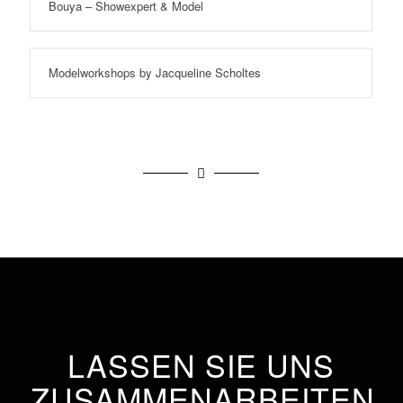
Bouya – Showexpert & Model
Modelworkshops by Jacqueline Scholtes
LASSEN SIE UNS
ZUSAMMENARBEITEN