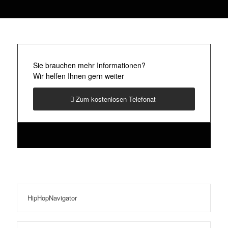
Sie brauchen mehr Informationen?
Wir helfen Ihnen gern weiter
Zum kostenlosen Telefonat
HipHopNavigator