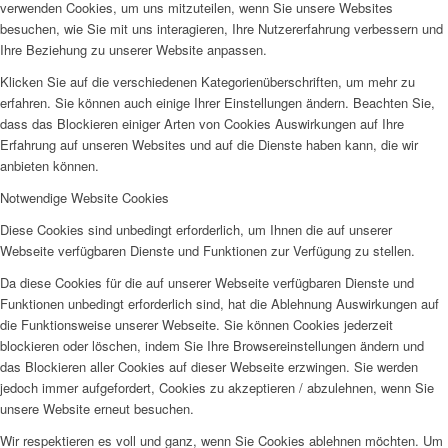
verwenden Cookies, um uns mitzuteilen, wenn Sie unsere Websites
besuchen, wie Sie mit uns interagieren, Ihre Nutzererfahrung verbessern und
Ihre Beziehung zu unserer Website anpassen.
Klicken Sie auf die verschiedenen Kategorienüberschriften, um mehr zu
erfahren. Sie können auch einige Ihrer Einstellungen ändern. Beachten Sie,
dass das Blockieren einiger Arten von Cookies Auswirkungen auf Ihre
Erfahrung auf unseren Websites und auf die Dienste haben kann, die wir
anbieten können.
Notwendige Website Cookies
Diese Cookies sind unbedingt erforderlich, um Ihnen die auf unserer
Webseite verfügbaren Dienste und Funktionen zur Verfügung zu stellen.
Da diese Cookies für die auf unserer Webseite verfügbaren Dienste und
Funktionen unbedingt erforderlich sind, hat die Ablehnung Auswirkungen auf
die Funktionsweise unserer Webseite. Sie können Cookies jederzeit
blockieren oder löschen, indem Sie Ihre Browsereinstellungen ändern und
das Blockieren aller Cookies auf dieser Webseite erzwingen. Sie werden
jedoch immer aufgefordert, Cookies zu akzeptieren / abzulehnen, wenn Sie
unsere Website erneut besuchen.
Wir respektieren es voll und ganz, wenn Sie Cookies ablehnen möchten. Um