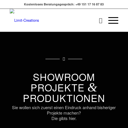
Kostenloses Beratungsgespräch: +49 151 17 16 87 83
SHOWROOM
PROJEKTE
&
PRODUKTIONEN
Sie wollen sich zuerst einen Eindruck anhand bisheriger
Projekte machen?
Die gibts hier.